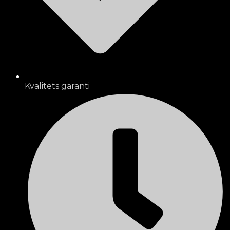
Kvalitets garanti