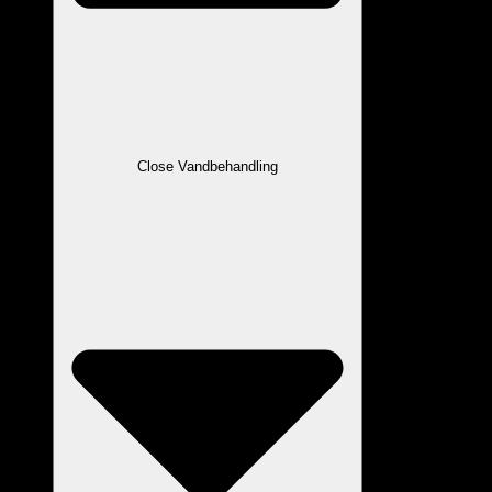
Close Vandbehandling