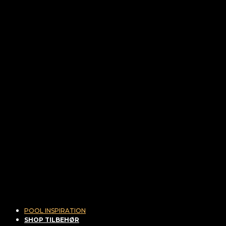
POOL INSPIRATION
SHOP TILBEHØR