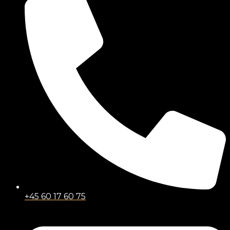
+45 60 17 60 75