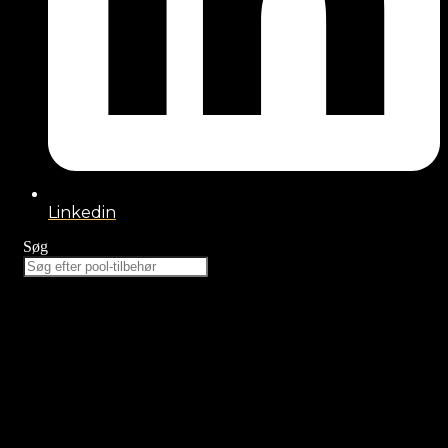
Linkedin
Søg