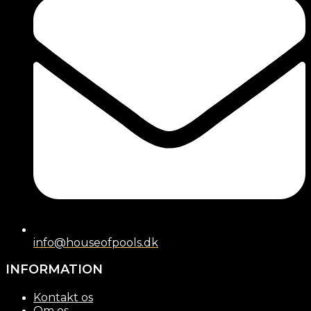
info@houseofpools.dk
INFORMATION
Kontakt os
Om os