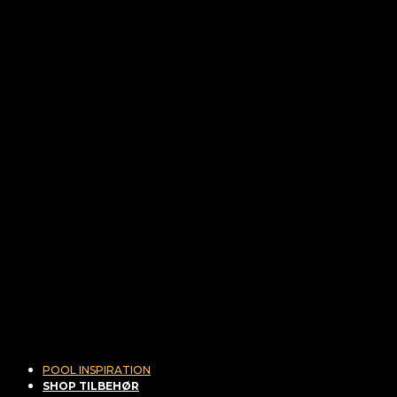
POOL INSPIRATION
SHOP TILBEHØR