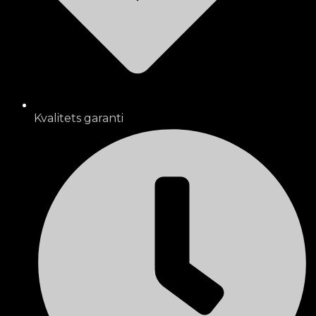
Kvalitets garanti