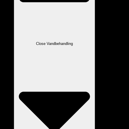
Close Vandbehandling