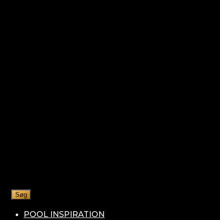
Søg
POOL INSPIRATION