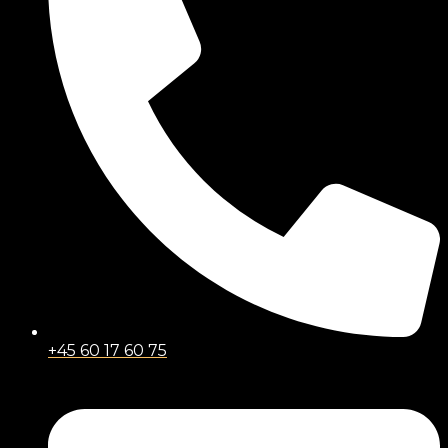
+45 60 17 60 75