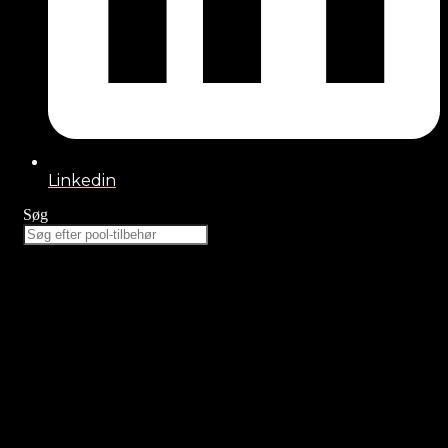
Linkedin
Søg