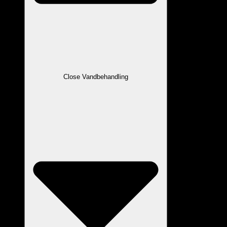
Close Vandbehandling