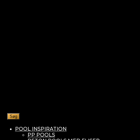
Søg
POOL INSPIRATION
PP POOLS