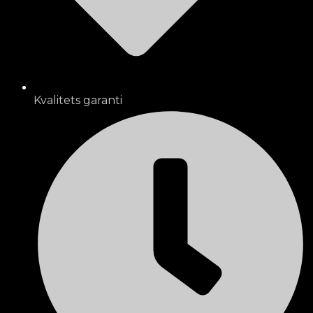
Kvalitets garanti