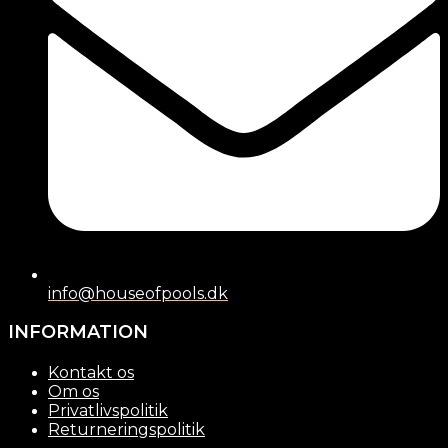
info@houseofpools.dk
INFORMATION
Kontakt os
Om os
Privatlivspolitik
Returneringspolitik