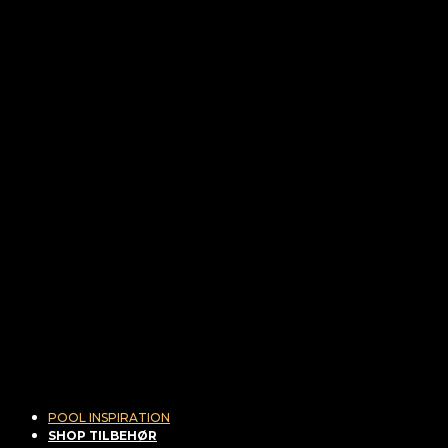
POOL INSPIRATION
SHOP TILBEHØR