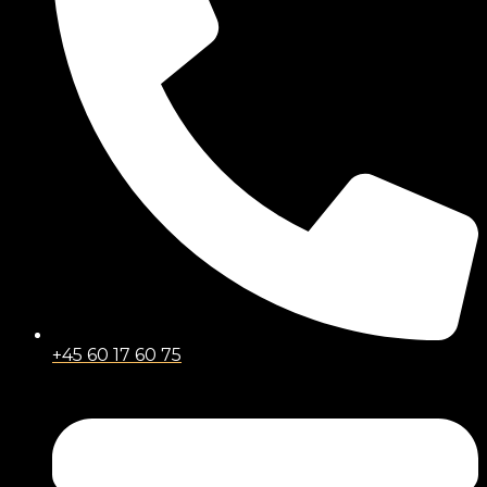
+45 60 17 60 75