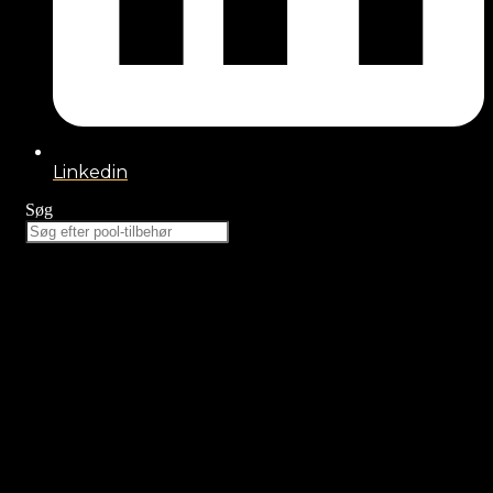
Linkedin
Søg