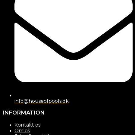
info@houseofpools.dk
INFORMATION
Kontakt os
Om os