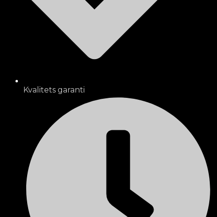
Kvalitets garanti