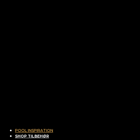
POOL INSPIRATION
SHOP TILBEHØR