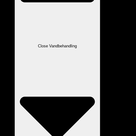
Close Vandbehandling