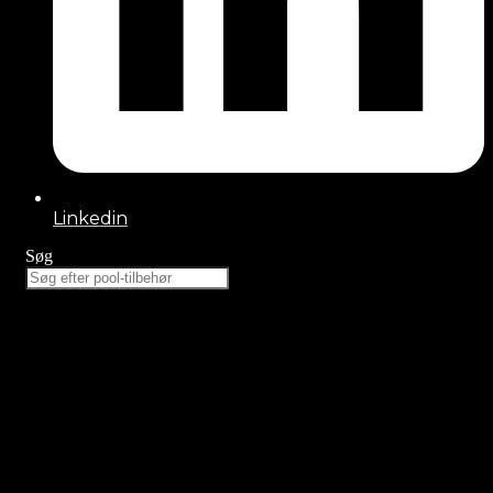
Linkedin
Søg