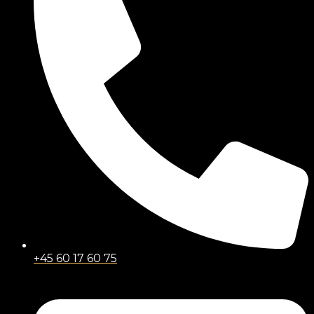
+45 60 17 60 75