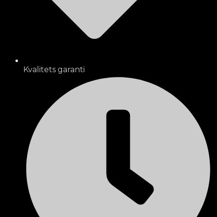
Kvalitets garanti