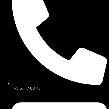
+45 60 17 60 75