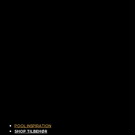
POOL INSPIRATION
SHOP TILBEHØR