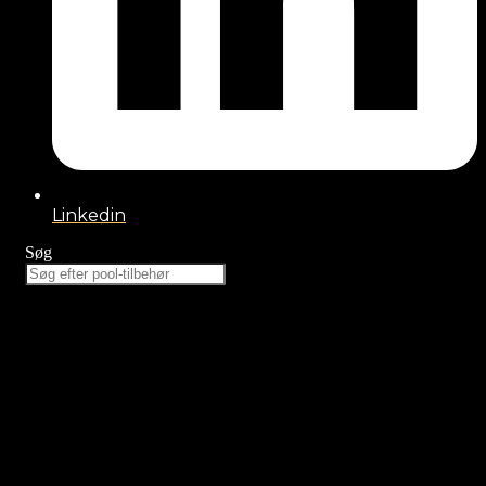
Linkedin
Søg