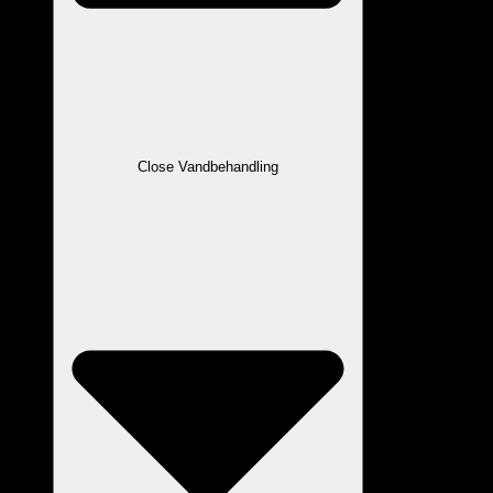
Close Vandbehandling