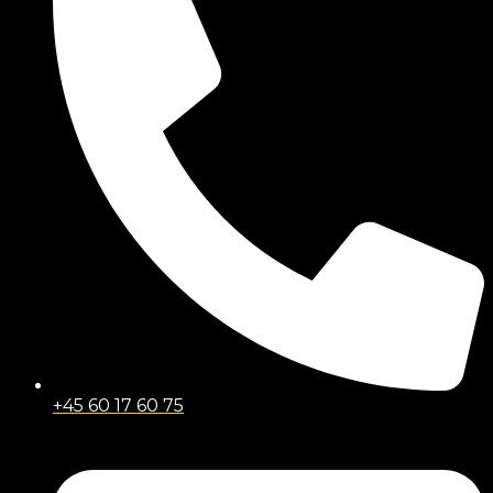
+45 60 17 60 75