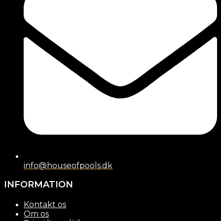
info@houseofpools.dk
INFORMATION
Kontakt os
Om os