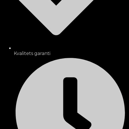
Kvalitets garanti