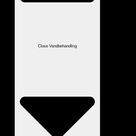
Close Vandbehandling