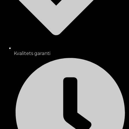
Kvalitets garanti