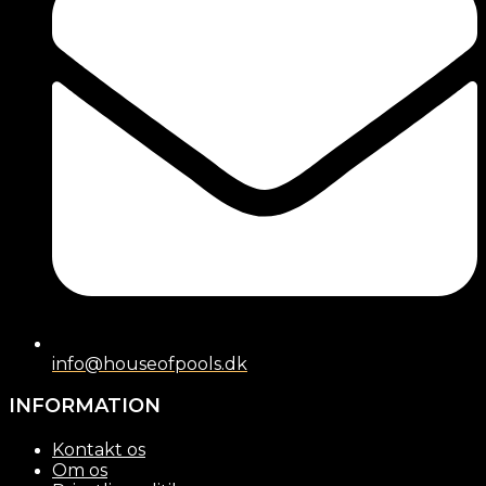
info@houseofpools.dk
INFORMATION
Kontakt os
Om os