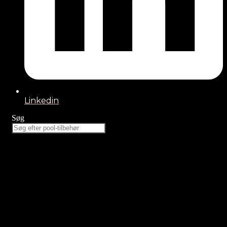
Linkedin
Søg