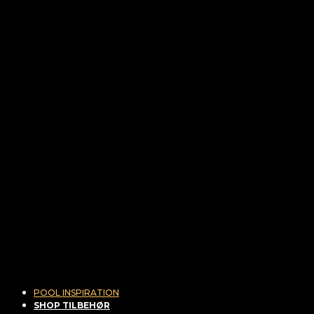
POOL INSPIRATION
SHOP TILBEHØR