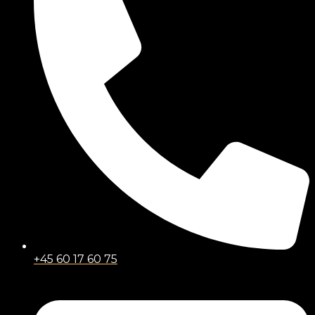
+45 60 17 60 75