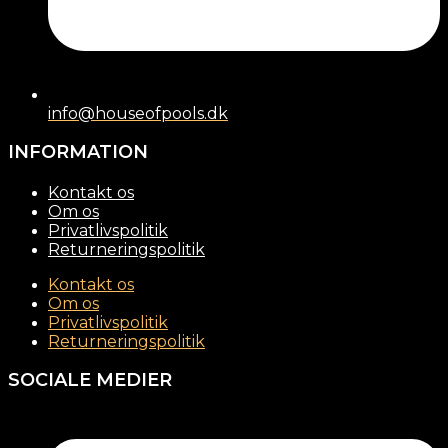
info@houseofpools.dk
INFORMATION
Kontakt os
Om os
Privatlivspolitik
Returneringspolitik
Kontakt os
Om os
Privatlivspolitik
Returneringspolitik
SOCIALE MEDIER