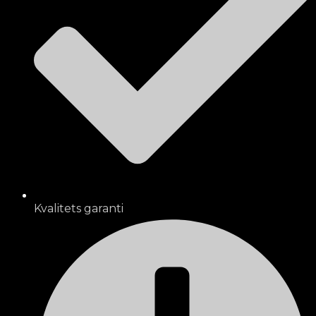
Kvalitets garanti