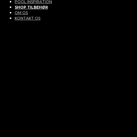
POOL INSPIRATION
SHOP TILBEHØR
OM OS
KONTAKT OS