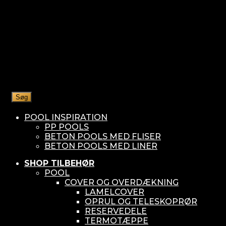
Søg
POOL INSPIRATION
PP POOLS
BETON POOLS MED FLISER
BETON POOLS MED LINER
SHOP TILBEHØR
POOL
COVER OG OVERDÆKNING
LAMELCOVER
OPRUL OG TELESKOPRØR
RESERVEDELE
TERMOTÆPPE