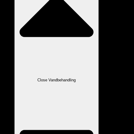
Close Vandbehandling