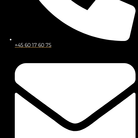
+45 60 17 60 75