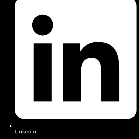
Linkedin