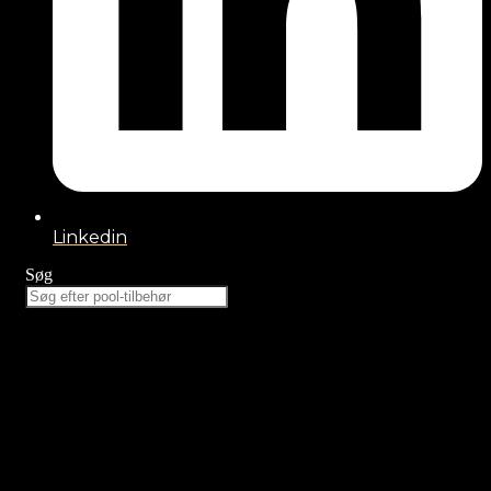
Linkedin
Søg