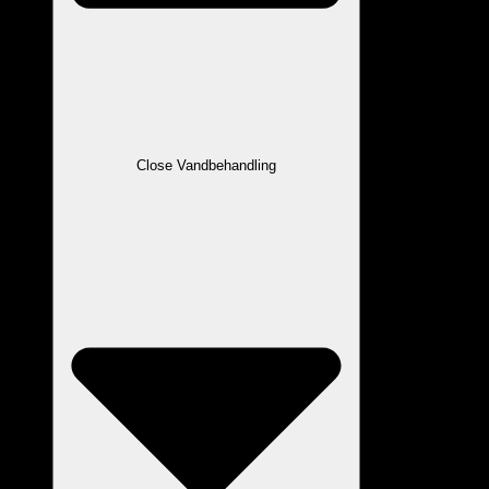
Close Vandbehandling