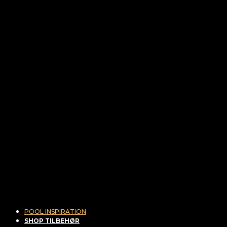
POOL INSPIRATION
SHOP TILBEHØR