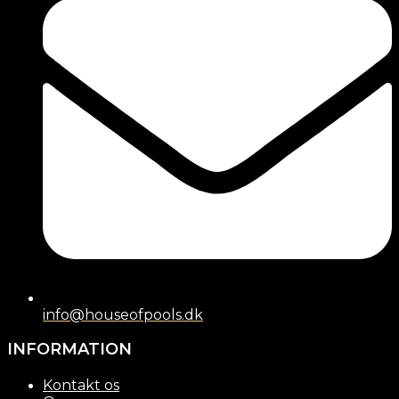
info@houseofpools.dk
INFORMATION
Kontakt os