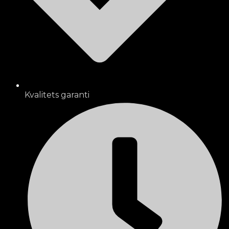
Kvalitets garanti