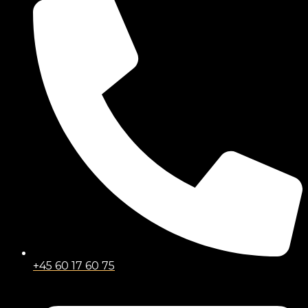
+45 60 17 60 75