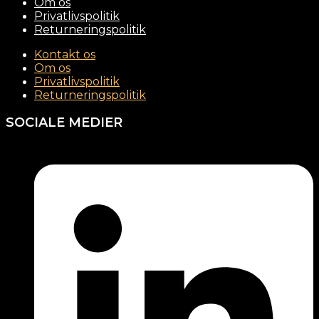
Om os
Privatlivspolitik
Returneringspolitik
Kontakt os
Om os
Privatlivspolitik
Returneringspolitik
SOCIALE MEDIER