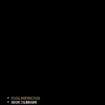
POOL INSPIRATION
SHOP TILBEHØR