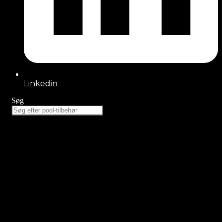
Linkedin
Søg