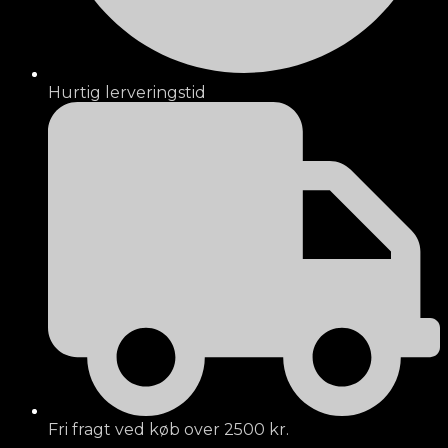
Hurtig lerveringstid
Fri fragt ved køb over 2500 kr.