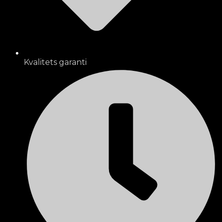
Kvalitets garanti