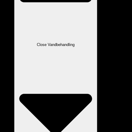
Close Vandbehandling