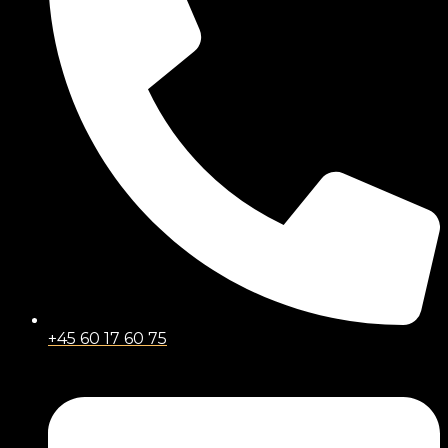
+45 60 17 60 75