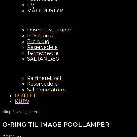
UV
MÅLEUDSTYR
Doseringspumper
Privat brug
Pro brug
Reservedele
Termometre
SALTANLÆG
Raffineret salt
Reservedele
Saltgeneratorer
OUTLET
KURV
Shop
/
Ukategoriseret
O-RING TIL IMAGE POOLLAMPER