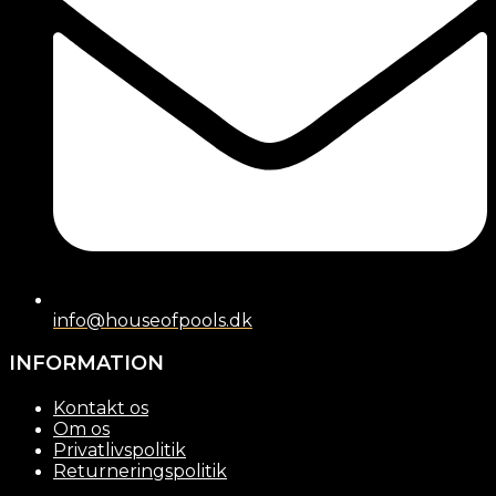
info@houseofpools.dk
INFORMATION
Kontakt os
Om os
Privatlivspolitik
Returneringspolitik