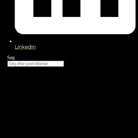
Linkedin
Søg