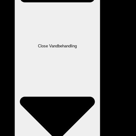
Close Vandbehandling