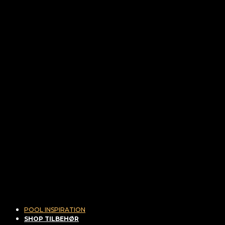
POOL INSPIRATION
SHOP TILBEHØR