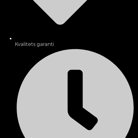
Kvalitets garanti