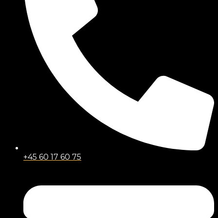
+45 60 17 60 75