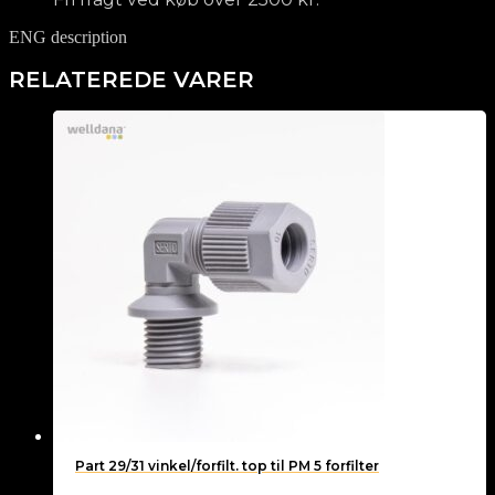
ENG description
RELATEREDE VARER
Part 29/31 vinkel/forfilt. top til PM 5 forfilter