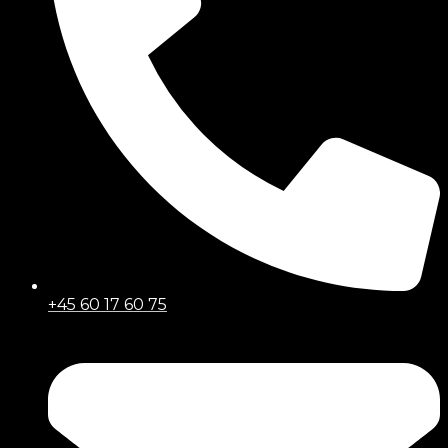
+45 60 17 60 75