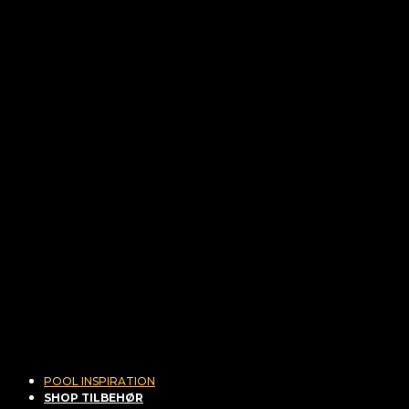
POOL INSPIRATION
SHOP TILBEHØR