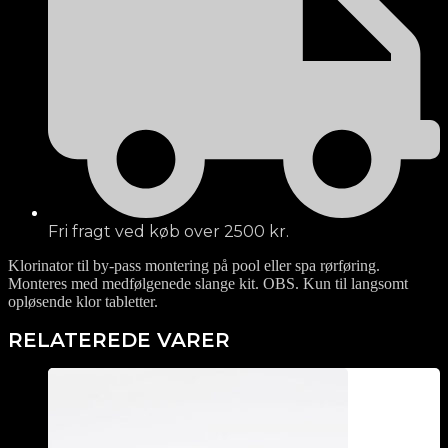
Fri fragt ved køb over 2500 kr.
Klorinator til by-pass montering på pool eller spa rørføring.
Monteres med medfølgenede slange kit. OBS. Kun til langsomt
opløsende klor tabletter.
RELATEREDE VARER