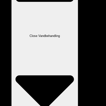
Close Vandbehandling