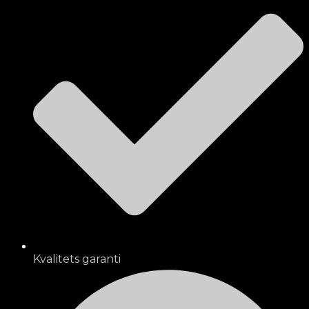
Kvalitets garanti