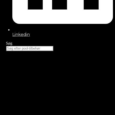
Linkedin
Søg