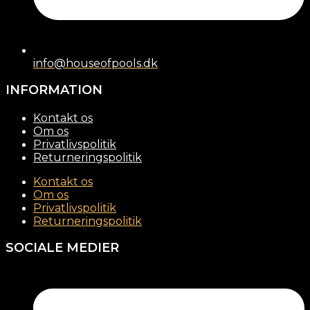
info@houseofpools.dk
INFORMATION
Kontakt os
Om os
Privatlivspolitik
Returneringspolitik
Kontakt os
Om os
Privatlivspolitik
Returneringspolitik
SOCIALE MEDIER