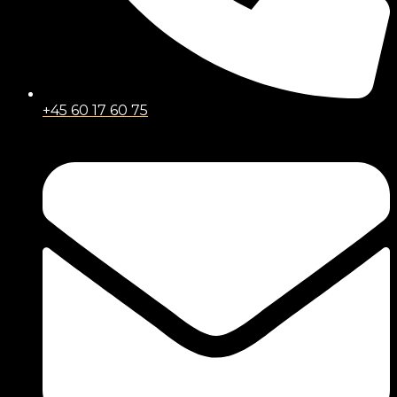
+45 60 17 60 75