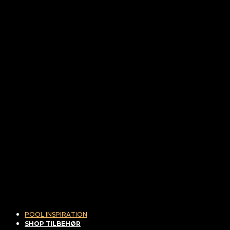
POOL INSPIRATION
SHOP TILBEHØR