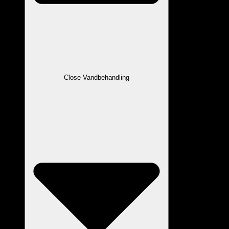
Close Vandbehandling