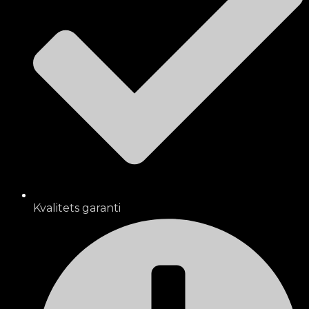
Kvalitets garanti