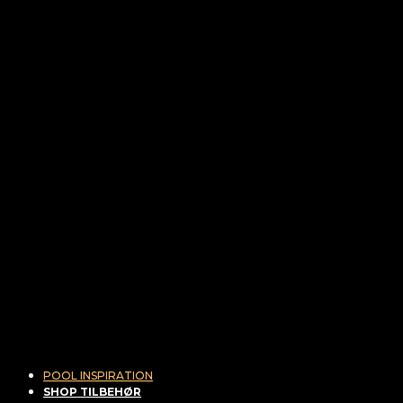
POOL INSPIRATION
SHOP TILBEHØR