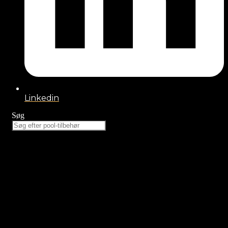
Linkedin
Søg