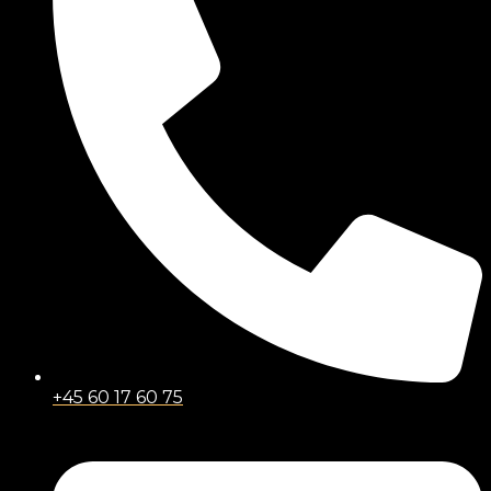
+45 60 17 60 75