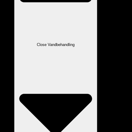
Close Vandbehandling