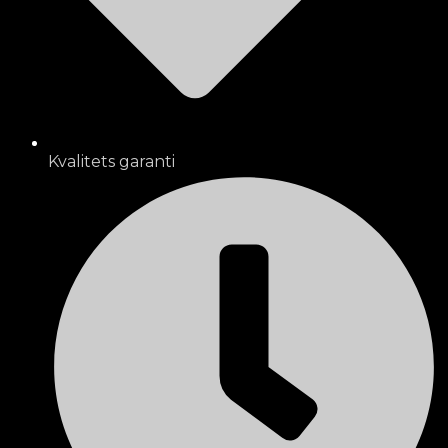
Kvalitets garanti