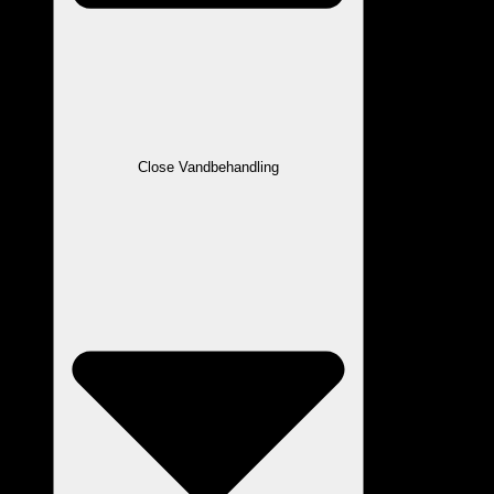
Close Vandbehandling