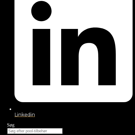
Linkedin
Søg