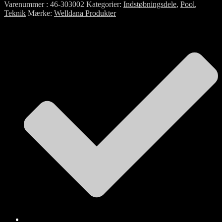
Varenummer
46-303002
Kategorier
Indstøbningsdele
,
Pool
,
Teknik
Mærke
Welldana Produkter