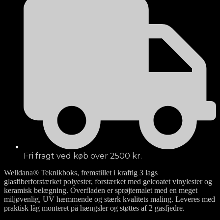
Fri fragt ved køb over 2500 kr.
Welldana® Teknikboks, fremstillet i kraftig 3 lags
glasfiberforstærket polyester, forstærket med gelcoatet vinylester og
keramisk belægning. Overfladen er sprøjtemalet med en meget
miljøvenlig, UV hæmmende og stærk kvalitets maling. Leveres med
praktisk låg monteret på hængsler og støttes af 2 gasfjedre.