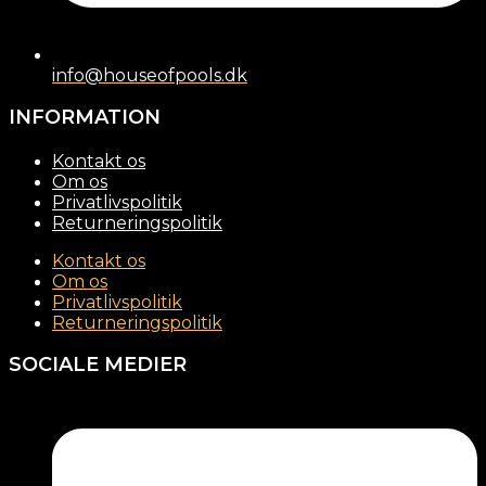
info@houseofpools.dk
INFORMATION
Kontakt os
Om os
Privatlivspolitik
Returneringspolitik
Kontakt os
Om os
Privatlivspolitik
Returneringspolitik
SOCIALE MEDIER