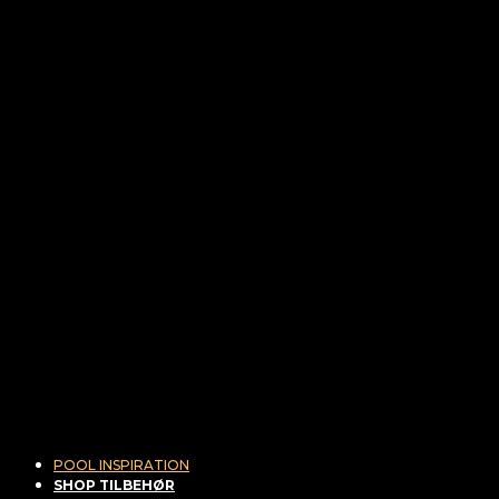
POOL INSPIRATION
SHOP TILBEHØR