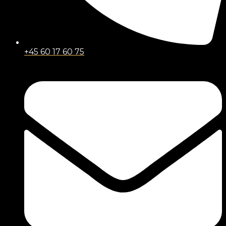
+45 60 17 60 75