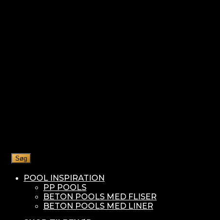
Søg
POOL INSPIRATION
PP POOLS
BETON POOLS MED FLISER
BETON POOLS MED LINER