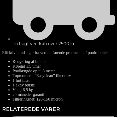
Fri fragt ved køb over 2500 kr.
Effektiv bundsuger fra verden førende producent af poolrobotter
Rengøring af bunden
Køretid 1,5 timer
Poollængde op til 8 meter
Topmonteret “Easyclean” filterkurv
1 fint filter
1 aktiv børste
Vægt 6,5 kg
24 måneder garanti
Filtreringsnet: 120-150 micron
RELATEREDE VARER