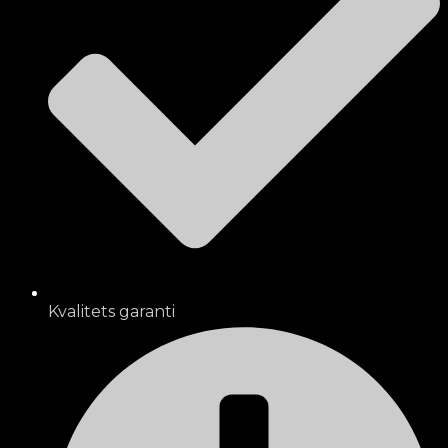
Kvalitets garanti