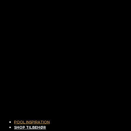
POOL INSPIRATION
SHOP TILBEHØR