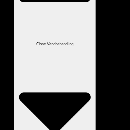
Close Vandbehandling