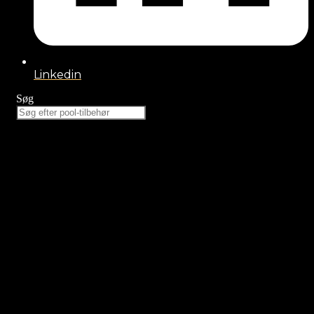
Linkedin
Søg