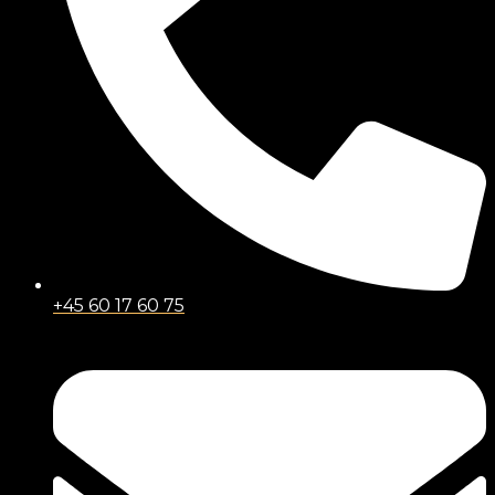
+45 60 17 60 75