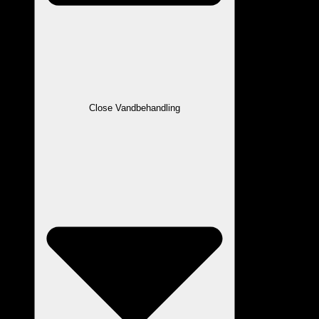
Close Vandbehandling