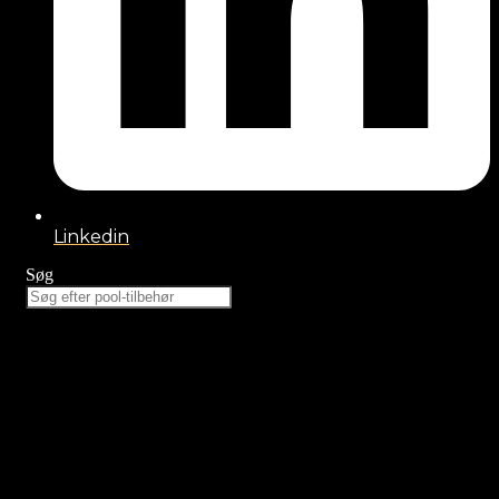
Linkedin
Søg