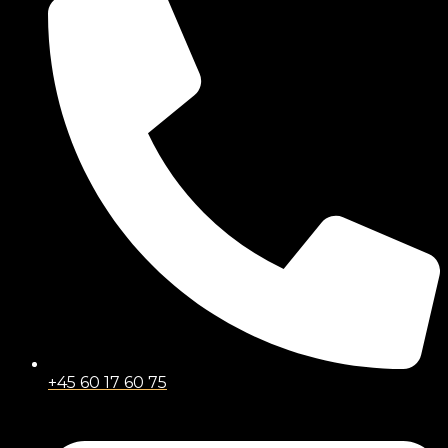
+45 60 17 60 75