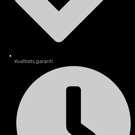
Kvalitets garanti