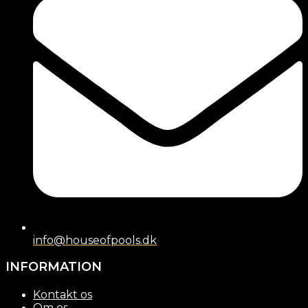
info@houseofpools.dk
INFORMATION
Kontakt os
Om os