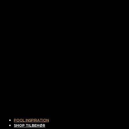
POOL INSPIRATION
SHOP TILBEHØR